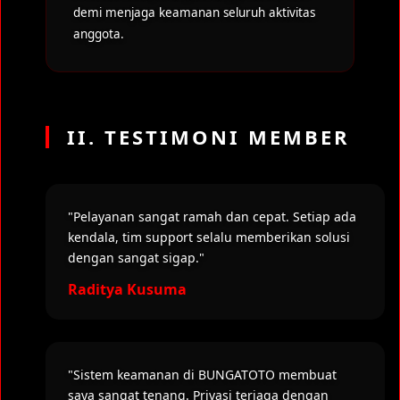
demi menjaga keamanan seluruh aktivitas
anggota.
II. TESTIMONI MEMBER
"Pelayanan sangat ramah dan cepat. Setiap ada
kendala, tim support selalu memberikan solusi
dengan sangat sigap."
Raditya Kusuma
"Sistem keamanan di BUNGATOTO membuat
saya sangat tenang. Privasi terjaga dengan