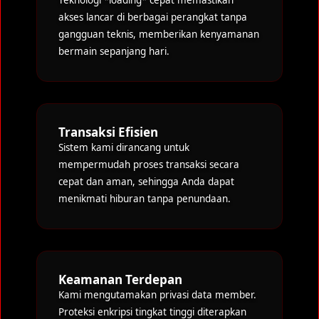
Teknologi *loading* cepat memastikan
akses lancar di berbagai perangkat tanpa
gangguan teknis, memberikan kenyamanan
bermain sepanjang hari.
Transaksi Efisien
Sistem kami dirancang untuk
mempermudah proses transaksi secara
cepat dan aman, sehingga Anda dapat
menikmati hiburan tanpa penundaan.
Keamanan Terdepan
Kami mengutamakan privasi data member.
Proteksi enkripsi tingkat tinggi diterapkan