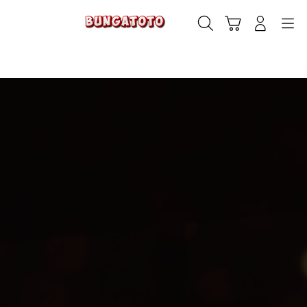
Skip
to
Cari
Troli
Login
Navigation
content