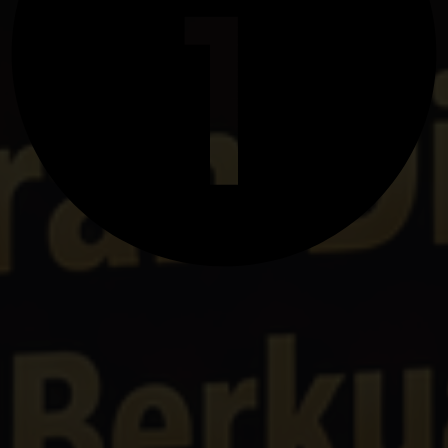
Layer Popup Close