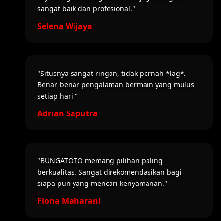
sangat baik dan profesional."
Selena Wijaya
"Situsnya sangat ringan, tidak pernah *lag*.
Benar-benar pengalaman bermain yang mulus
setiap hari."
Adrian Saputra
"BUNGATOTO memang pilihan paling
berkualitas. Sangat direkomendasikan bagi
siapa pun yang mencari kenyamanan."
Fiona Maharani