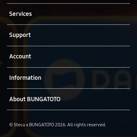
Buka
Services
Buka
Support
Buka
Account
Buka
Information
Buka
About BUNGATOTO
© Stecu x BUNGATOTO 2026. All rights reserved.