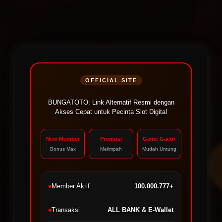
OFFICIAL SITE
BUNGATOTO: Link Alternatif Resmi dengan
Akses Cepat untuk Pecinta Slot Digital
New Member
Promosi
Game Gacor
Bonus Max
Melimpah
Mudah Untung
Member Aktif
100.000.777+
Transaksi
ALL BANK & E-Wallet