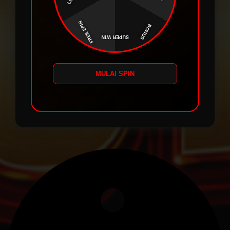
FREE SPIN
BONUS
SUPER WIN
MULAI SPIN