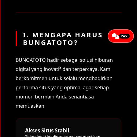
I. MENGAPA HARUS
24/7
BUNGATOTO?
BUNGATOTO hadir sebagai solusi hiburan
digital yang inovatif dan terpercaya. Kami
berkomitmen untuk selalu menghadirkan
performa situs yang optimal agar setiap
momen bermain Anda senantiasa
memuaskan.
Akses Situs Stabil