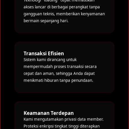
Teknologi *loading* cepat memastikan
akses lancar di berbagai perangkat tanpa
gangguan teknis, memberikan kenyamanan
bermain sepanjang hari.
Transaksi Efisien
Sistem kami dirancang untuk
mempermudah proses transaksi secara
cepat dan aman, sehingga Anda dapat
menikmati hiburan tanpa penundaan.
Keamanan Terdepan
Kami mengutamakan privasi data member.
Proteksi enkripsi tingkat tinggi diterapkan